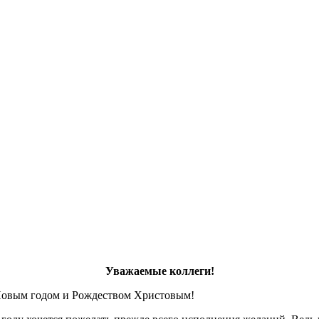
Уважаемые коллеги!
Новым годом и Рождеством Христовым!