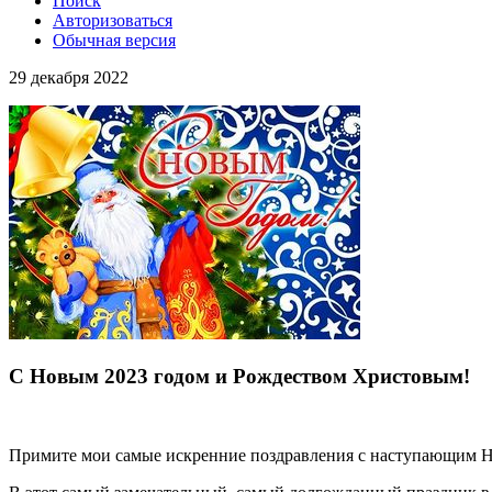
Поиск
Авторизоваться
Обычная версия
29 декабря 2022
С Новым 2023 годом и Рождеством Христовым!
Примите мои самые искренние поздравления с наступающим 