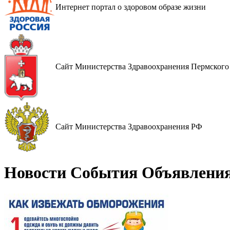
Интернет портал о здоровом образе жизни
Cайт Министерства Здравоохранения Пермского
Cайт Министерства Здравоохранения РФ
Новости События Объявлени