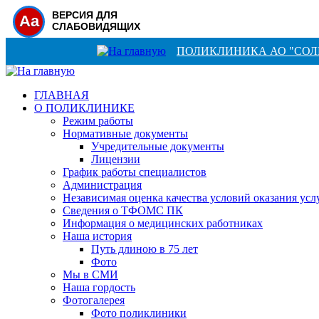
ВЕРСИЯ ДЛЯ
Aa
СЛАБОВИДЯЩИХ
ПОЛИКЛИНИКА АО "СО
ГЛАВНАЯ
О ПОЛИКЛИНИКЕ
Режим работы
Нормативные документы
Учредительные документы
Лицензии
График работы специалистов
Администрация
Независимая оценка качества условий оказания усл
Сведения о ТФОМС ПК
Информация о медицинских работниках
Наша история
Путь длиною в 75 лет
Фото
Мы в СМИ
Наша гордость
Фотогалерея
Фото поликлиники