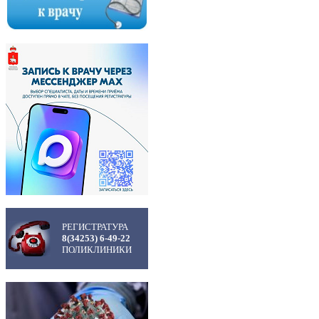
РЕГИСТРАТУРА
8(34253) 6-49-22
ПОЛИКЛИНИКИ