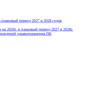
 плановый период 2027 и 2028 годов
на 2026г. и плановый период 2027 и 2028г.
чреждений здравоохранения ПК