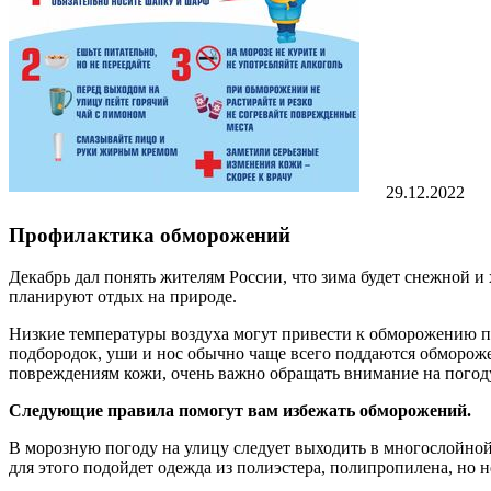
29.12.2022
Профилактика обморожений
Декабрь дал понять жителям России, что зима будет снежной и
планируют отдых на природе.
Низкие температуры воздуха могут привести к обморожению по
подбородок, уши и нос обычно чаще всего поддаются обморожен
повреждениям кожи, очень важно обращать внимание на погоду
Следующие правила помогут вам избежать обморожений.
В морозную погоду на улицу следует выходить в многослойной
для этого подойдет одежда из полиэстера, полипропилена, но н