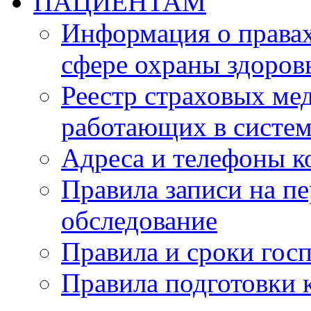
ПАЦИЕНТАМ
Информация о правах
сфере охраны здоров
Реестр страховых ме
работающих в систе
Адреса и телефоны 
Правила записи на п
обследование
Правила и сроки гос
Правила подготовки 