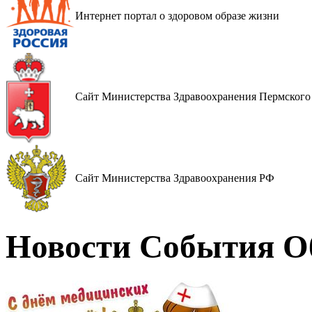
Интернет портал о здоровом образе жизни
Cайт Министерства Здравоохранения Пермского
Cайт Министерства Здравоохранения РФ
Новости События О