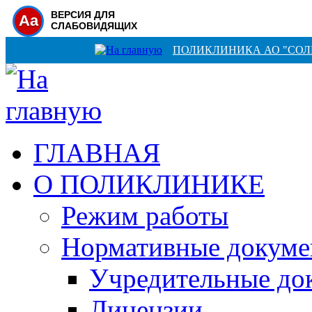
ВЕРСИЯ ДЛЯ
Aa
СЛАБОВИДЯЩИХ
ПОЛИКЛИНИКА АО "СО
ГЛАВНАЯ
О ПОЛИКЛИНИКЕ
Режим работы
Нормативные докум
Учредительные до
Лицензии