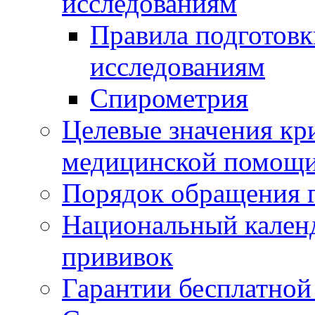
исследованиям
Правила подготовк
исследованиям
Спирометрия
Целевые значения кри
медицинской помощ
Порядок обращения 
Национальный кален
прививок
Гарантии бесплатно