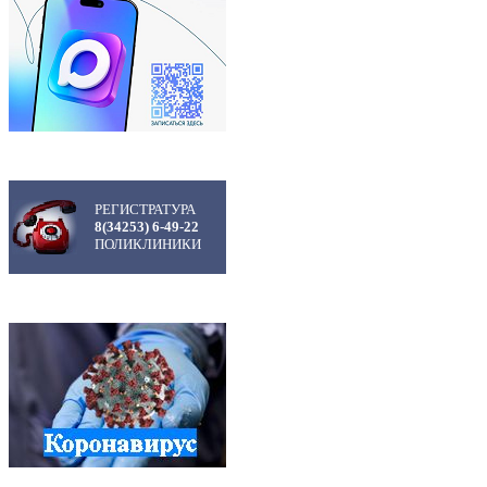
РЕГИСТРАТУРА
8(34253) 6-49-22
ПОЛИКЛИНИКИ