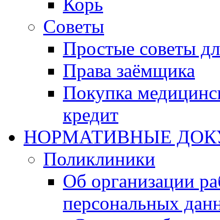
Корь
Советы
Простые советы дл
Права заёмщика
Покупка медицинск
кредит
НОРМАТИВНЫЕ ДО
Поликлиники
Об организации ра
персональных дан