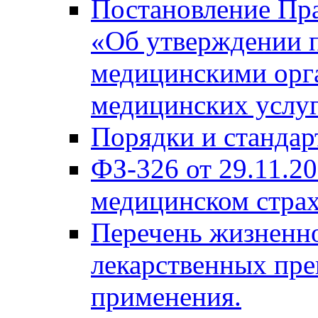
Постановление Пра
«Об утверждении п
медицинскими орг
медицинских услу
Порядки и станда
ФЗ-326 от 29.11.20
медицинском стра
Перечень жизненн
лекарственных пре
применения.