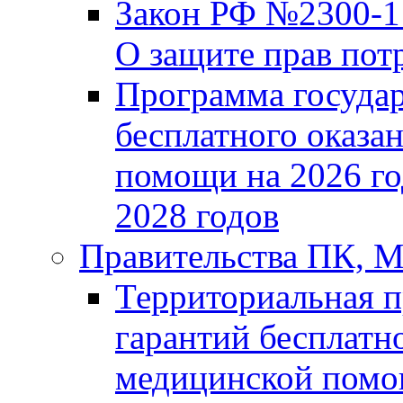
Закон РФ №2300-1 
О защите прав пот
Программа госуда
бесплатного оказа
помощи на 2026 го
2028 годов
Правительства ПК,
Территориальная 
гарантий бесплатн
медицинской помощ