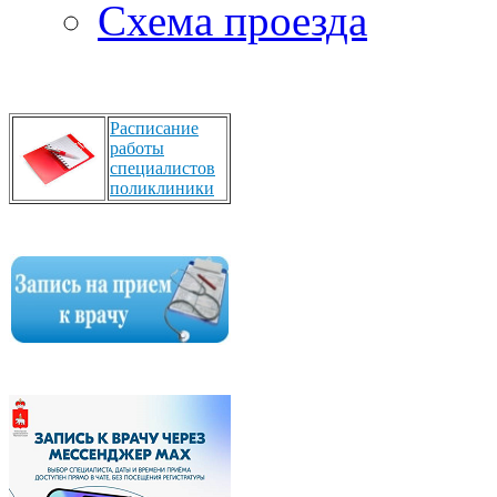
Схема проезда
Расписание
работы
специалистов
поликлиники