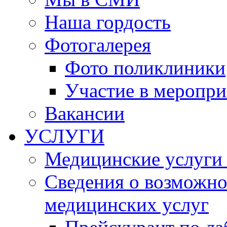
Наша гордость
Фотогалерея
Фото поликлиники
Участие в меропри
Вакансии
УСЛУГИ
Медицинские услуги
Сведения о возможно
медицинских услуг