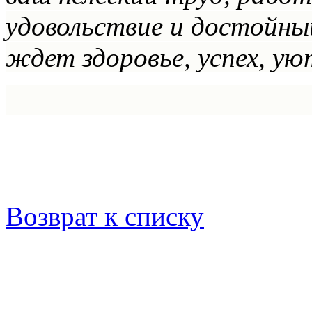
удовольствие и достойный
ждет здоровье, успех, ую
Возврат к списку