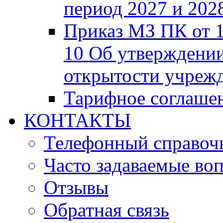
период 2027 и 2028
Приказ МЗ ПК от 1
10 Об утверждени
открытости учреж
Тарифное соглашен
КОНТАКТЫ
Телефонный справоч
Часто задаваемые во
Отзывы
Обратная связь